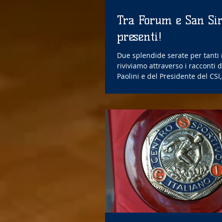
Tra Forum e San Si
presenti!
Due splendide serate per tanti no
riviviamo attraverso i racconti 
Paolini e del Presidente del CSI