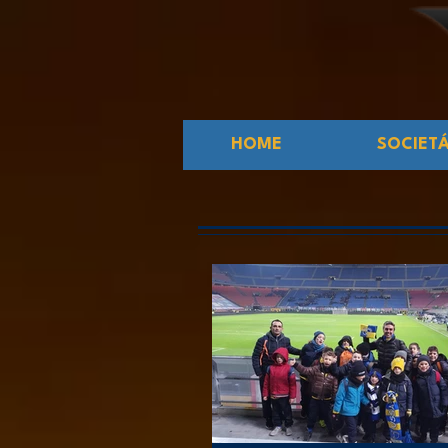
HOME
SOCIET