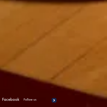
Facebook
Follow us