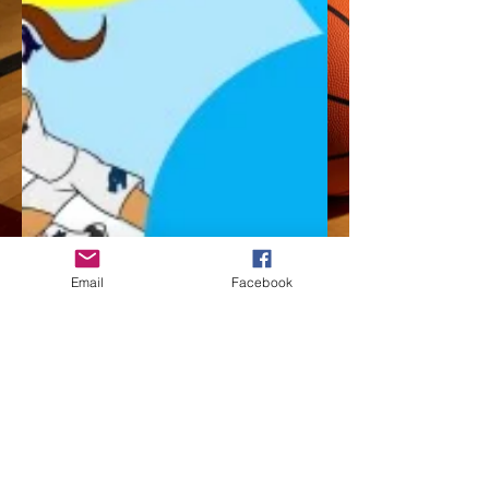
Email
Facebook