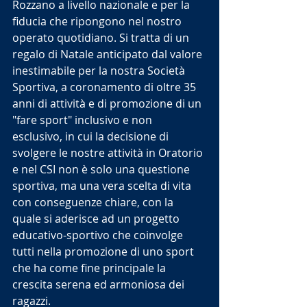
Rozzano a livello nazionale e per la 
fiducia che ripongono nel nostro 
operato quotidiano. Si tratta di un 
regalo di Natale anticipato dal valore 
inestimabile per la nostra Società 
Sportiva, a coronamento di oltre 35 
anni di attività e di promozione di un 
"fare sport" inclusivo e non 
esclusivo, in cui la decisione di 
svolgere le nostre attività in Oratorio 
e nel CSI non è solo una questione 
sportiva, ma una vera scelta di vita 
con conseguenze chiare, con la 
quale si aderisce ad un progetto 
educativo-sportivo che coinvolge 
tutti nella promozione di uno sport 
che ha come fine principale la 
crescita serena ed armoniosa dei 
ragazzi. 