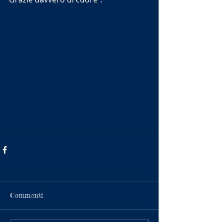
Commenti