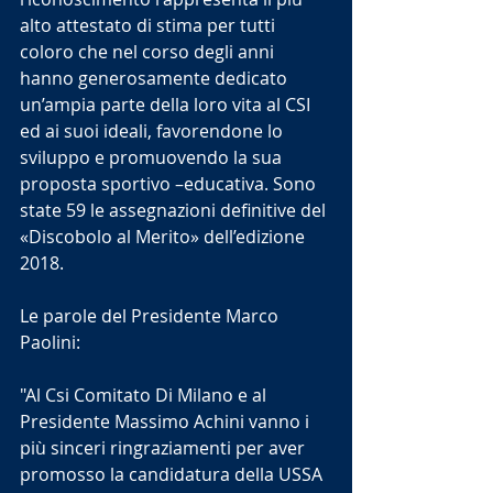
alto attestato di stima per tutti 
coloro che nel corso degli anni 
hanno generosamente dedicato 
un’ampia parte della loro vita al CSI 
ed ai suoi ideali, favorendone lo 
sviluppo e promuovendo la sua 
proposta sportivo –educativa. Sono 
state 59 le assegnazioni definitive del 
«Discobolo al Merito» dell’edizione 
2018.
Le parole del Presidente Marco 
Paolini:
"Al Csi Comitato Di Milano e al 
Presidente Massimo Achini vanno i 
più sinceri ringraziamenti per aver 
promosso la candidatura della USSA 