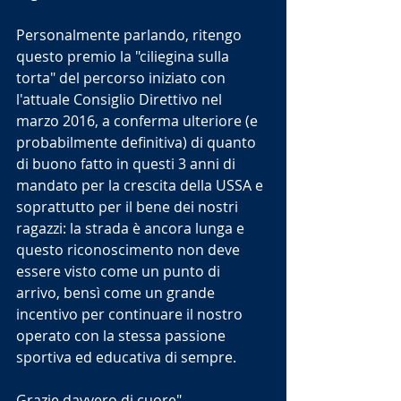
Personalmente parlando, ritengo 
questo premio la "ciliegina sulla 
torta" del percorso iniziato con 
l'attuale Consiglio Direttivo nel 
marzo 2016, a conferma ulteriore (e 
probabilmente definitiva) di quanto 
di buono fatto in questi 3 anni di 
mandato per la crescita della USSA e 
soprattutto per il bene dei nostri 
ragazzi: la strada è ancora lunga e 
questo riconoscimento non deve 
essere visto come un punto di 
arrivo, bensì come un grande 
incentivo per continuare il nostro 
operato con la stessa passione 
sportiva ed educativa di sempre.
Grazie davvero di cuore".