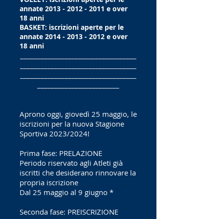
annate
2013 - 2012 - 2011
e over
18 anni
BASKET: iscrizioni aperte per le
annate
2014 - 2013 - 2012
e over
18
anni
__________________________________
__________________________________
__________________________________
________________________
Aprono oggi, giovedì 25 maggio, le
iscrizioni per la nuova Stagione
Sportiva 2023/2024!
Prima fase: PRELAZIONE
Periodo riservato agli Atleti già
iscritti che desiderano rinnovare la
propria iscrizione
Dal 25 maggio al 9 giugno *
Seconda fase: PREISCRIZIONE