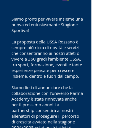
Siamo pronti per vivere insieme una
nuova ed entusiasmante Stagione
Sportiva!
La proposta della USSA Rozzano è
sempre più ricca di novità e servizi
che consentiranno ai nostri atleti di
vivere a 360 gradi l'ambiente USSA,
tra sport, formazione, eventi e tante
esperienze pensate per crescere
insieme, dentro e fuori dal campo.
Siamo lieti di annunciare che la
collaborazione con l'universo Parma
Academy è stata rinnovata anche
per il prossimo anno! La
partnership consentirà ai nostri
allenatori di proseguire il percorso
di crescita avviato nella stagione
2024/2025 ed ai nostri atleti di