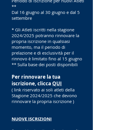
Periodo di iscrizione per nuovi Atleti
**
Dal 16 giugno al 30 giugno e dal 5
settembre
* Gli Atleti iscritti nella stagione
2024/2025 potranno rinnovare la
propria iscrizione in qualsiasi
momento, ma il periodo di
prelazione e di esclusività per il
rinnovo è limitato fino al 15 giugno
** Sulla base dei posti disponibili
Per rinnovare la tua
iscrizione, clicca
QUI
( link riservato ai soli atleti della
Stagione 2024/2025 che devono
rinnovare la propria iscrizione )
NUOVE ISCRIZIONI