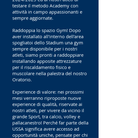
testare il metodo Academy con
attività in campo appassionanti e
sempre aggiornate.
Raddoppia lo spazio Gym! Dopo
aver installato all'interno dell'area
spogliatoi dello Stadium una gym
sempre disponibile per i nostri
atleti, siamo pronti a raddoppiare
installando apposite attrezzature
per il riscaldamento fisico e
muscolare nella palestra del nostro
Oratorio.
Experience di valore: nei prossimi
mesi verranno riproposte nuove
experience di qualità, riservate ai
nostri atleti, per vivere da vicino il
grande Sport, tra calcio, volley e
pallacanestro! Perché far parte della
USSA significa avere accesso ad
opportunità uniche, pensate per chi