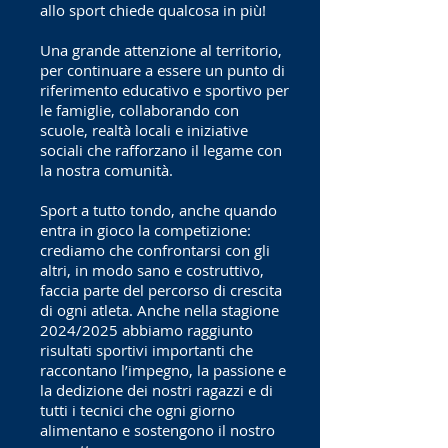
allo sport chiede qualcosa in più!
Una grande attenzione al territorio,
per continuare a essere un punto di
riferimento educativo e sportivo per
le famiglie, collaborando con
scuole, realtà locali e iniziative
sociali che rafforzano il legame con
la nostra comunità.
Sport a tutto tondo, anche quando
entra in gioco la competizione:
crediamo che confrontarsi con gli
altri, in modo sano e costruttivo,
faccia parte del percorso di crescita
di ogni atleta. Anche nella stagione
2024/2025 abbiamo raggiunto
risultati sportivi importanti che
raccontano l’impegno, la passione e
la dedizione dei nostri ragazzi e di
tutti i tecnici che ogni giorno
alimentano e sostengono il nostro