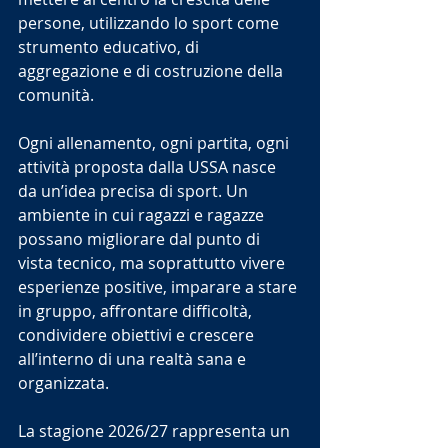
persone, utilizzando lo sport come 
strumento educativo, di 
aggregazione e di costruzione della 
comunità.
Ogni allenamento, ogni partita, ogni 
attività proposta dalla USSA nasce 
da un’idea precisa di sport. Un 
ambiente in cui ragazzi e ragazze 
possano migliorare dal punto di 
vista tecnico, ma soprattutto vivere 
esperienze positive, imparare a stare 
in gruppo, affrontare difficoltà, 
condividere obiettivi e crescere 
all’interno di una realtà sana e 
organizzata.
La stagione 2026/27 rappresenta un 