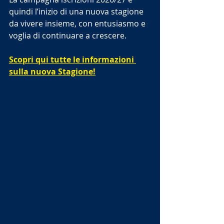
quindi l’inizio di una nuova stagione 
da vivere insieme, con entusiasmo e 
voglia di continuare a crescere.
Scopri qui tutte le informazioni 
sulla nuova Stagione!