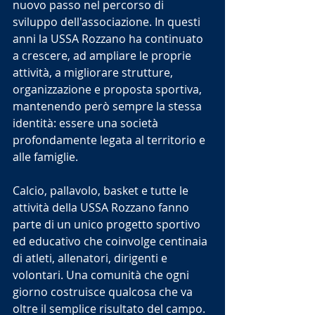
nuovo passo nel percorso di 
sviluppo dell'associazione. In questi 
anni la USSA Rozzano ha continuato 
a crescere, ad ampliare le proprie 
attività, a migliorare strutture, 
organizzazione e proposta sportiva, 
mantenendo però sempre la stessa 
identità: essere una società 
profondamente legata al territorio e 
alle famiglie.
Calcio, pallavolo, basket e tutte le 
attività della USSA Rozzano fanno 
parte di un unico progetto sportivo 
ed educativo che coinvolge centinaia 
di atleti, allenatori, dirigenti e 
volontari. Una comunità che ogni 
giorno costruisce qualcosa che va 
oltre il semplice risultato del campo.