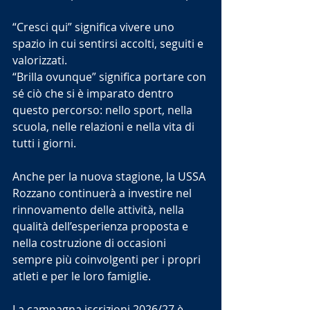
“Cresci qui” significa vivere uno 
spazio in cui sentirsi accolti, seguiti e 
valorizzati.
“Brilla ovunque” significa portare con 
sé ciò che si è imparato dentro 
questo percorso: nello sport, nella 
scuola, nelle relazioni e nella vita di 
tutti i giorni.
Anche per la nuova stagione, la USSA 
Rozzano continuerà a investire nel 
rinnovamento delle attività, nella 
qualità dell’esperienza proposta e 
nella costruzione di occasioni 
sempre più coinvolgenti per i propri 
atleti e per le loro famiglie.
La campagna iscrizioni 2026/27 è 