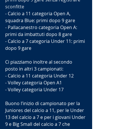
sconfitte
- Calcio a 11 categoria Open A, 
squadra Blue: primi dopo 9 gare
- Pallacanestro categoria Open A: 
primi da imbattuti dopo 8 gare
- Calcio a 7 categoria Under 11: primi 
dopo 9 gare
Ci piazziamo inoltre al secondo 
posto in altri 3 campionati:
- Calcio a 11 categoria Under 12
- Volley categoria Open A1
- Volley categoria Under 17
Buono l’inizio di campionato per la 
Juniores del calcio a 11, per le Under 
13 del calcio a 7 e per i giovani Under 
9 e Big Small del calcio a 7 che 