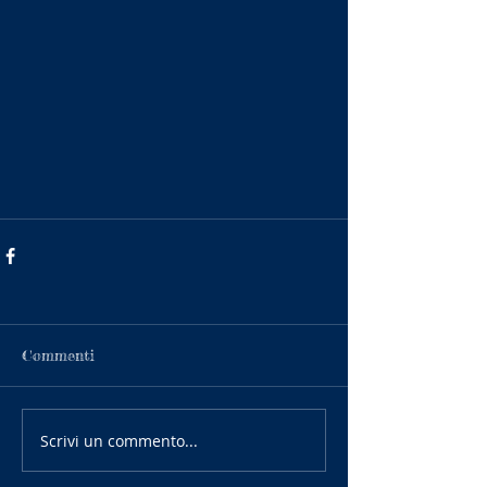
Commenti
Scrivi un commento...