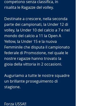
competono senza classifica, in 
risalita le Ragazze del volley.
Destinate a crescere, nella seconda 
parte dei campionati, la Under 12 di 
volley, la Under 10 del calcio a 7 e nel 
mondo del calcio a 11 la Open A 
Yellow, la Under 15 e la nuova 
Femminile che disputa il campionato 
federale di Promozione, nel quale le 
nostre ragazze hanno trovato la 
gioia della vittoria in 2 occasioni.
Auguriamo a tutte le nostre squadre 
un brillante proseguimento di 
stagione.
Forza USSA!!