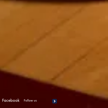
Facebook
Follow us