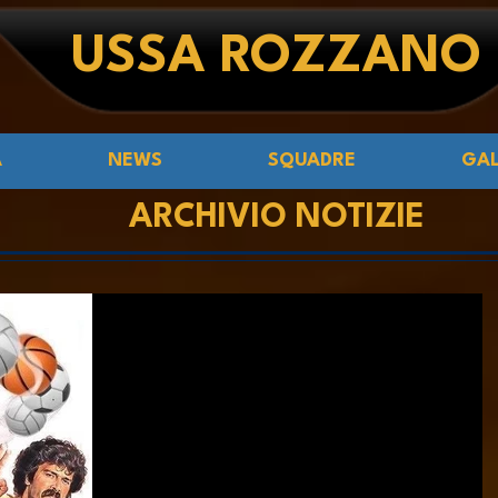
USSA ROZZANO
Á
NEWS
SQUADRE
GAL
ARCHIVIO NOTIZIE