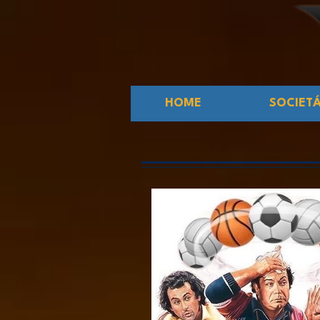
HOME
SOCIET