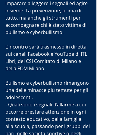
imparare a leggere i segnali ed agire 
insieme. La prevenzione, prima di 
tutto, ma anche gli strumenti per 
accompagnare chi è stato vittima di 
bullismo e cyberbullismo. 
L’incontro sarà trasmesso in diretta 
sui canali Facebook e YouTube di ITL 
Libri, del CSI Comitato di Milano e 
della FOM Milano. 
Bullismo e cyberbullismo rimangono 
una delle minacce più temute per gli 
adolescenti.
- Quali sono i segnali d’allarme a cui 
occorre prestare attenzione in ogni 
contesto educativo, dalla famiglia 
alla scuola, passando per i gruppi dei 
pari, nelle società sportive o negli 