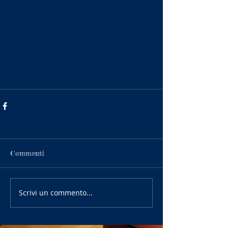
Commenti
Scrivi un commento...