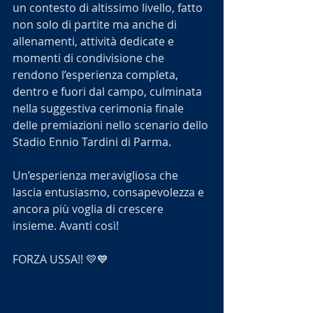
un contesto di altissimo livello, fatto 
non solo di partite ma anche di 
allenamenti, attività dedicate e 
momenti di condivisione che 
rendono l’esperienza completa, 
dentro e fuori dal campo, culminata 
nella suggestiva cerimonia finale 
delle premiazioni nello scenario dello 
Stadio Ennio Tardini di Parma.
Un’esperienza meravigliosa che 
lascia entusiasmo, consapevolezza e 
ancora più voglia di crescere 
insieme. Avanti così!
FORZA USSA!! 
💛💙