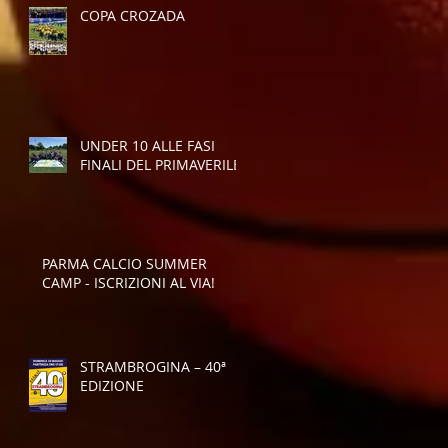
COPA CROZADA
UNDER 10 ALLE FASI
FINALI DEL PRIMAVERILE
PARMA CALCIO SUMMER
CAMP - ISCRIZIONI AL VIA!
STRAMBROGINA – 40ª
EDIZIONE