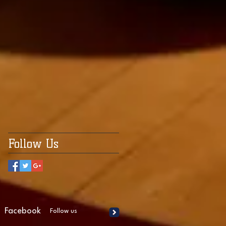
Follow Us
Facebook
Follow us