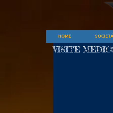
HOME
SOCIET
VISITE MEDIC