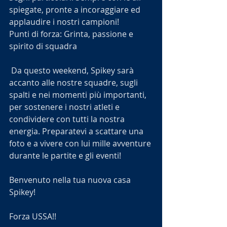
spiegate, pronte a incoraggiare ed 
applaudire i nostri campioni!
Punti di forza: Grinta, passione e 
spirito di squadra
 Da questo weekend, Spikey sarà 
accanto alle nostre squadre, sugli 
spalti e nei momenti più importanti, 
per sostenere i nostri atleti e 
condividere con tutti la nostra 
energia. Preparatevi a scattare una 
foto e a vivere con lui mille avventure 
durante le partite e gli eventi!
Benvenuto nella tua nuova casa 
Spikey!
Forza USSA!! 