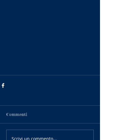
Commenti
Scrivi un commento...