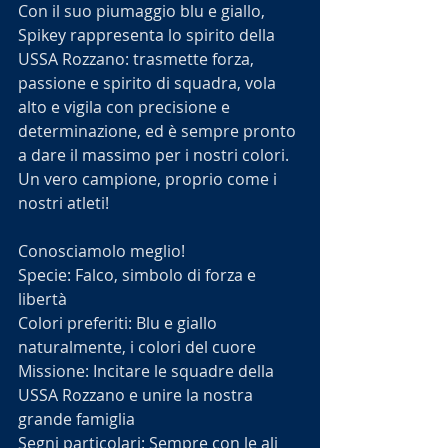
Con il suo piumaggio blu e giallo, 
Spikey rappresenta lo spirito della 
USSA Rozzano: trasmette forza, 
passione e spirito di squadra, vola 
alto e vigila con precisione e 
determinazione, ed è sempre pronto 
a dare il massimo per i nostri colori. 
Un vero campione, proprio come i 
nostri atleti! 
Conosciamolo meglio!
Specie: Falco, simbolo di forza e 
libertà
Colori preferiti: Blu e giallo 
naturalmente, i colori del cuore 
Missione: Incitare le squadre della 
USSA Rozzano e unire la nostra 
grande famiglia
Segni particolari: Sempre con le ali 