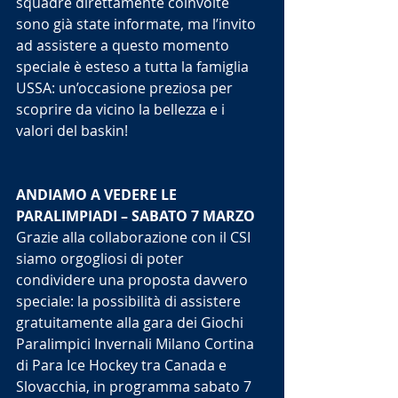
squadre direttamente coinvolte 
sono già state informate, ma l’invito 
ad assistere a questo momento 
speciale è esteso a tutta la famiglia 
USSA: un’occasione preziosa per 
scoprire da vicino la bellezza e i 
valori del baskin!
ANDIAMO A VEDERE LE 
PARALIMPIADI – SABATO 7 MARZO
Grazie alla collaborazione con il CSI 
siamo orgogliosi di poter 
condividere una proposta davvero 
speciale: la possibilità di assistere 
gratuitamente alla gara dei Giochi 
Paralimpici Invernali Milano Cortina 
di Para Ice Hockey tra Canada e 
Slovacchia, in programma sabato 7 