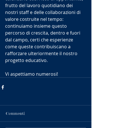
frutto del lavoro quotidiano dei 
nostri staff e delle collaborazioni di 
valore costruite nel tempo: 
continuiamo insieme questo 
percorso di crescita, dentro e fuori 
dal campo, certi che esperienze 
come queste contribuiscano a 
rafforzare ulteriormente il nostro 
progetto educativo.
Vi aspettiamo numerosi!
Commenti