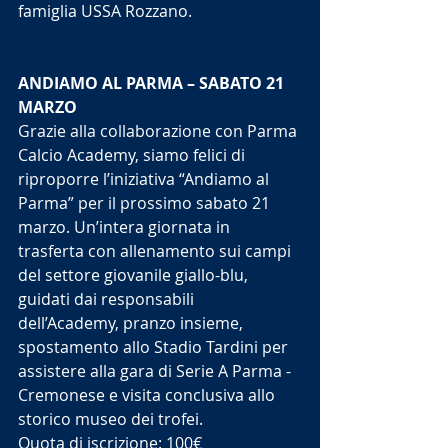
famiglia USSA Rozzano.
ANDIAMO AL PARMA – SABATO 21 
MARZO
Grazie alla collaborazione con Parma 
Calcio Academy, siamo felici di 
riproporre l’iniziativa “Andiamo al 
Parma” per il prossimo sabato 21 
marzo. Un’intera giornata in 
trasferta con allenamento sui campi 
del settore giovanile giallo-blu, 
guidati dai responsabili 
dell’Academy, pranzo insieme, 
spostamento allo Stadio Tardini per 
assistere alla gara di Serie A Parma - 
Cremonese e visita conclusiva allo 
storico museo dei trofei.
Quota di iscrizione: 100€