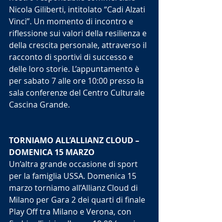
Nicola Giliberti, intitolato “Cadi Alzati 
Vinci”. Un momento di incontro e 
riflessione sui valori della resilienza e 
della crescita personale, attraverso il 
racconto di sportivi di successo e 
delle loro storie. L’appuntamento è 
per sabato 7 alle ore 10:00 presso la 
sala conferenze del Centro Culturale 
Cascina Grande.
TORNIAMO ALL’ALLIANZ CLOUD – 
DOMENICA 15 MARZO
Un’altra grande occasione di sport 
per la famiglia USSA. Domenica 15 
marzo torniamo all’Allianz Cloud di 
Milano per Gara 2 dei quarti di finale 
Play Off tra Milano e Verona, con 