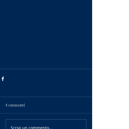
Commenti
Scrivi un commento...