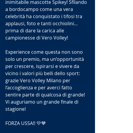
inimitabile mascotte Spikey! Sfilando 
a bordocampo come una vera 
celebrità ha conquistato i tifosi tra 
applausi, foto e tanti occhiolini… 
prima di dare la carica alle 
campionesse di Vero Volley! 
Experience come questa non sono 
solo un premio, ma un’opportunità 
per crescere, ispirarsi e vivere da 
vicino i valori più belli dello sport: 
grazie Vero Volley Milano per 
l’accoglienza e per averci fatto 
sentire parte di qualcosa di grande! 
Vi auguriamo un grande finale di 
stagione!
FORZA USSA!! 💛💙