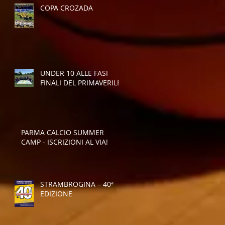
COPA CROZADA
UNDER 10 ALLE FASI
FINALI DEL PRIMAVERILE
PARMA CALCIO SUMMER
CAMP - ISCRIZIONI AL VIA!
STRAMBROGINA – 40ª
EDIZIONE