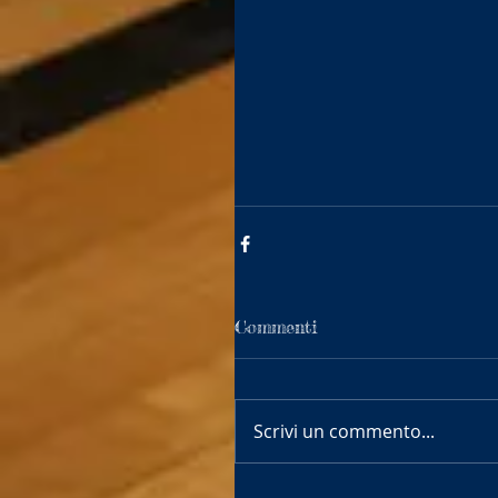
Commenti
Scrivi un commento...