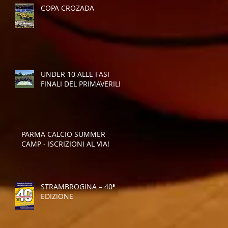
COPA CROZADA
UNDER 10 ALLE FASI
FINALI DEL PRIMAVERILE
PARMA CALCIO SUMMER
CAMP - ISCRIZIONI AL VIA!
STRAMBROGINA – 40ª
EDIZIONE