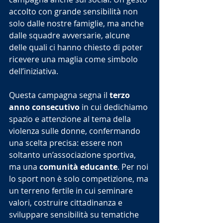
accolto con grande sensibilità non 
solo dalle nostre famiglie, ma anche 
dalle squadre avversarie, alcune 
delle quali ci hanno chiesto di poter 
ricevere una maglia come simbolo 
dell’iniziativa.
Questa campagna segna il 
terzo 
anno consecutivo
 in cui dedichiamo 
spazio e attenzione al tema della 
violenza sulle donne, confermando 
una scelta precisa: essere non 
soltanto un’associazione sportiva, 
ma una 
comunità educante
. Per noi 
lo sport non è solo competizione, ma 
un terreno fertile in cui seminare 
valori, costruire cittadinanza e 
sviluppare sensibilità su tematiche 