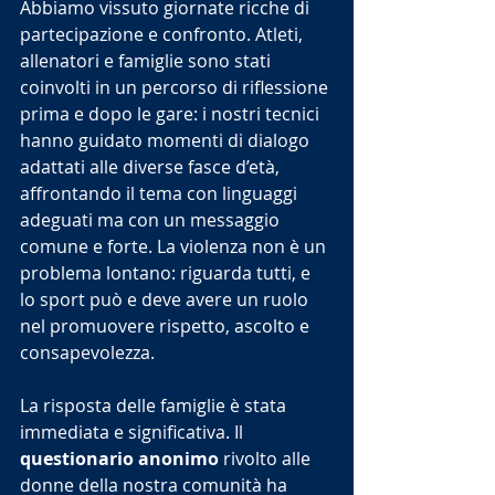
Abbiamo vissuto giornate ricche di 
partecipazione e confronto. Atleti, 
allenatori e famiglie sono stati 
coinvolti in un percorso di riflessione 
prima e dopo le gare: i nostri tecnici 
hanno guidato momenti di dialogo 
adattati alle diverse fasce d’età, 
affrontando il tema con linguaggi 
adeguati ma con un messaggio 
comune e forte. La violenza non è un 
problema lontano: riguarda tutti, e 
lo sport può e deve avere un ruolo 
nel promuovere rispetto, ascolto e 
consapevolezza.
La risposta delle famiglie è stata 
immediata e significativa. Il 
questionario anonimo
 rivolto alle 
donne della nostra comunità ha 