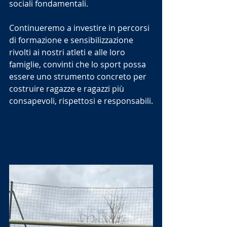
sociali fondamentali.
Continueremo a investire in percorsi 
di formazione e sensibilizzazione 
rivolti ai nostri atleti e alle loro 
famiglie, convinti che lo sport possa 
essere uno strumento concreto per 
costruire ragazze e ragazzi più 
consapevoli, rispettosi e responsabili.