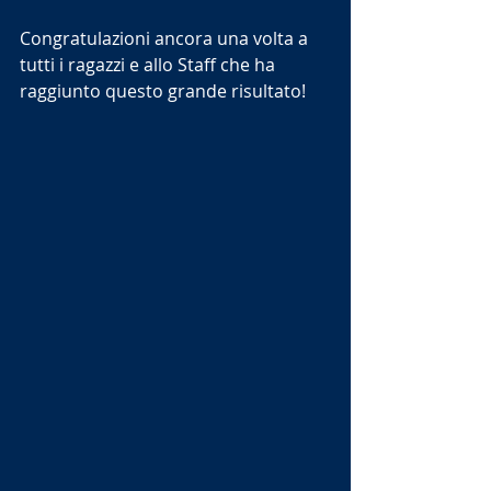
Congratulazioni ancora una volta a 
tutti i ragazzi e allo Staff che ha 
raggiunto questo grande risultato!