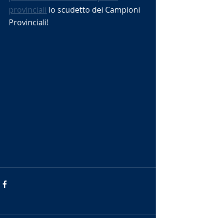
provinciali
 lo scudetto dei Campioni 
Provinciali!