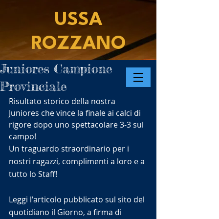
USSA
ROZZANO
Juniores Campione
Provinciale
Risultato storico della nostra 
Juniores che vince la finale ai calci di 
rigore dopo uno spettacolare 3-3 sul 
campo!
Un traguardo straordinario per i 
nostri ragazzi, complimenti a loro e a 
tutto lo Staff!
Leggi l'articolo pubblicato sul sito del 
quotidiano il Giorno, a firma di 