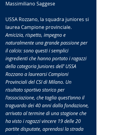
Massimiliano Saggese
USSA Rozzano, la squadra juniores si 
laurea Campione provinciale.
Amicizia, rispetto, impegno e 
naturalmente una grande passione per 
il calcio: sono questi i semplici 
ingredienti che hanno portato i ragazzi 
della categoria Juniores dell’ USSA 
Rozzano a laurearsi Campioni 
Provinciali del CSI di Milano. Un 
risultato sportivo storico per 
l’associazione, che taglia quest’anno il 
traguardo dei 40 anni dalla fondazione, 
arrivato al termine di una stagione che 
ha visto i ragazzi vincere 19 delle 20 
partite disputate, aprendosi la strada 