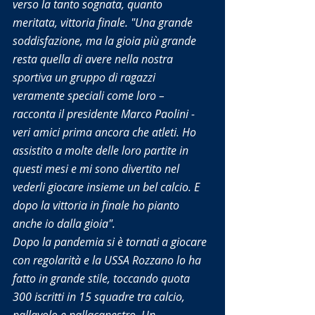
verso la tanto sognata, quanto 
meritata, vittoria finale. "Una grande 
soddisfazione, ma la gioia più grande 
resta quella di avere nella nostra 
sportiva un gruppo di ragazzi 
veramente speciali come loro – 
racconta il presidente Marco Paolini - 
veri amici prima ancora che atleti. Ho 
assistito a molte delle loro partite in 
questi mesi e mi sono divertito nel 
vederli giocare insieme un bel calcio. E 
dopo la vittoria in finale ho pianto 
anche io dalla gioia".
Dopo la pandemia si è tornati a giocare 
con regolarità e la USSA Rozzano lo ha 
fatto in grande stile, toccando quota 
300 iscritti in 15 squadre tra calcio, 