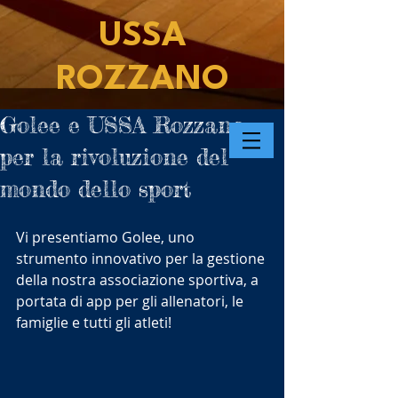
USSA
ROZZANO
Golee e USSA Rozzano
per la rivoluzione del
mondo dello sport
Vi presentiamo Golee, uno 
strumento innovativo per la gestione 
della nostra associazione sportiva, a 
portata di app per gli allenatori, le 
famiglie e tutti gli atleti! 