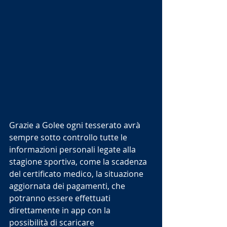
Grazie a Golee ogni tesserato avrà 
sempre sotto controllo tutte le 
informazioni personali legate alla 
stagione sportiva, come la scadenza 
del certificato medico, la situazione 
aggiornata dei pagamenti, che 
potranno essere effettuati 
direttamente in app con la 
possibilità di scaricare 