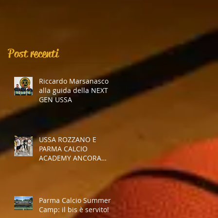
Post recenti
Riccardo Marsanasco
alla guida della NEXT
GEN USSA
USSA ROZZANO E
PARMA CALCIO
ACADEMY ANCORA
INSIEME
Parma Calcio Summer
Camp: il bis è servito!