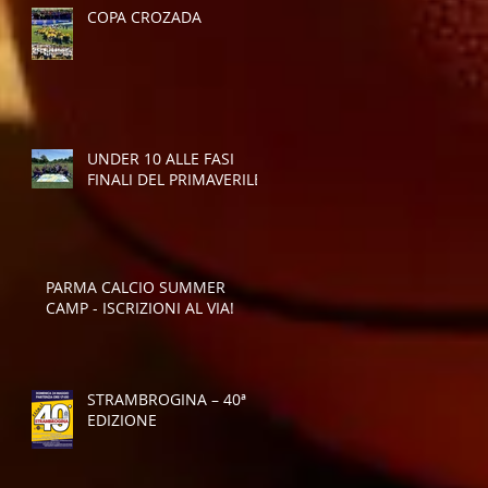
COPA CROZADA
UNDER 10 ALLE FASI
FINALI DEL PRIMAVERILE
PARMA CALCIO SUMMER
CAMP - ISCRIZIONI AL VIA!
STRAMBROGINA – 40ª
EDIZIONE