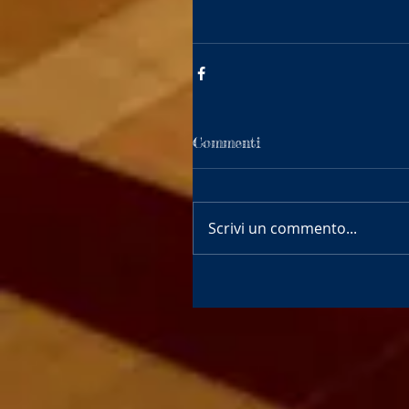
Commenti
Scrivi un commento...