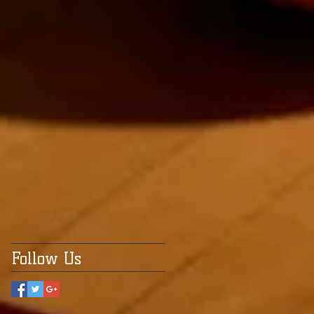
Follow Us