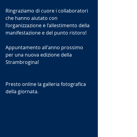
Ringraziamo di cuore i collaboratori 
che hanno aiutato con 
l’organizzazione e l’allestimento della 
manifestazione e del punto ristoro!
Appuntamento all'anno prossimo 
per una nuova edizione della 
Strambrogina!
Presto online la galleria fotografica 
della giornata.