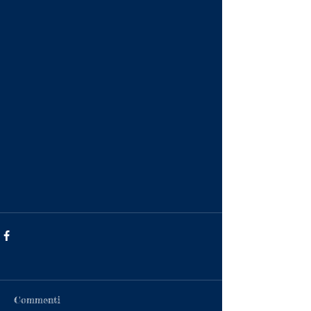
Commenti