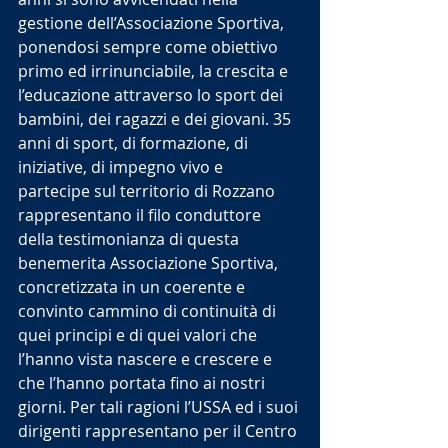
gestione dell’Associazione Sportiva, 
ponendosi sempre come obiettivo 
primo ed irrinunciabile, la crescita e 
l’educazione attraverso lo sport dei 
bambini, dei ragazzi e dei giovani. 35 
anni di sport, di formazione, di 
iniziative, di impegno vivo e 
partecipe sul territorio di Rozzano 
rappresentano il filo conduttore 
della testimonianza di questa 
benemerita Associazione Sportiva, 
concretizzata in un coerente e 
convinto cammino di continuità di 
quei principi e di quei valori che 
l’hanno vista nascere e crescere e 
che l’hanno portata fino ai nostri 
giorni. Per tali ragioni l’USSA ed i suoi 
dirigenti rappresentano per il Centro 