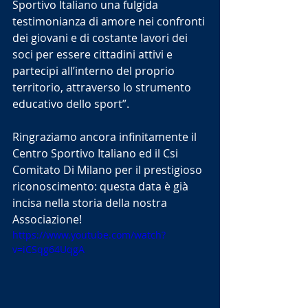
Sportivo Italiano una fulgida 
testimonianza di amore nei confronti 
dei giovani e di costante lavori dei 
soci per essere cittadini attivi e 
partecipi all’interno del proprio 
territorio, attraverso lo strumento 
educativo dello sport”.
Ringraziamo ancora infinitamente il 
Centro Sportivo Italiano ed il Csi 
Comitato Di Milano per il prestigioso 
riconoscimento: questa data è già 
incisa nella storia della nostra 
Associazione! 
https://www.youtube.com/watch?
v=iCSqg64UqgA