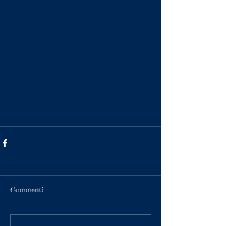
Commenti