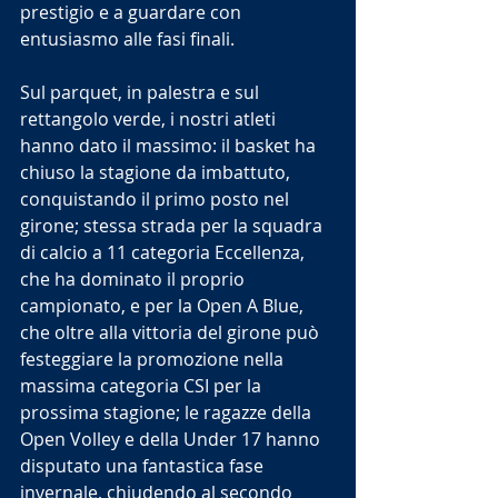
prestigio e a guardare con 
entusiasmo alle fasi finali.
Sul parquet, in palestra e sul 
rettangolo verde, i nostri atleti 
hanno dato il massimo: il basket ha 
chiuso la stagione da imbattuto, 
conquistando il primo posto nel 
girone; stessa strada per la squadra 
di calcio a 11 categoria Eccellenza, 
che ha dominato il proprio 
campionato, e per la Open A Blue, 
che oltre alla vittoria del girone può 
festeggiare la promozione nella 
massima categoria CSI per la 
prossima stagione; le ragazze della 
Open Volley e della Under 17 hanno 
disputato una fantastica fase 
invernale, chiudendo al secondo 