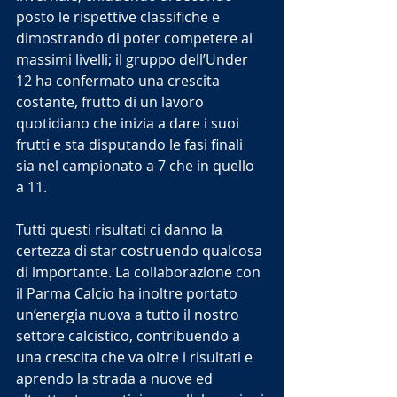
posto le rispettive classifiche e 
dimostrando di poter competere ai 
massimi livelli; il gruppo dell’Under 
12 ha confermato una crescita 
costante, frutto di un lavoro 
quotidiano che inizia a dare i suoi 
frutti e sta disputando le fasi finali 
sia nel campionato a 7 che in quello 
a 11.
Tutti questi risultati ci danno la 
certezza di star costruendo qualcosa 
di importante. La collaborazione con 
il Parma Calcio ha inoltre portato 
un’energia nuova a tutto il nostro 
settore calcistico, contribuendo a 
una crescita che va oltre i risultati e 
aprendo la strada a nuove ed 